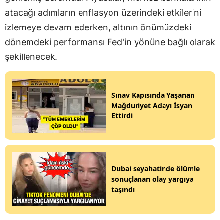
atacağı adımların enflasyon üzerindeki etkilerini
izlemeye devam ederken, altının önümüzdeki
dönemdeki performansı Fed'in yönüne bağlı olarak
şekillenecek.
Sınav Kapısında Yaşanan
Mağduriyet Adayı İsyan
Ettirdi
Dubai seyahatinde ölümle
sonuçlanan olay yargıya
taşındı