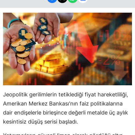
Jeopolitik gerilimlerin tetiklediği fiyat hareketliliği,
Amerikan Merkez Bankası'nın faiz politikalarına
dair endişelerle birleşince değerli metalde üç aylık
kesintisiz düşüş serisi başladı.