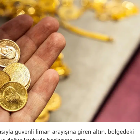
sıyla güvenli liman arayışına giren altın, bölgedeki