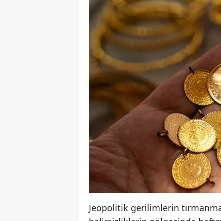
Jeopolitik gerilimlerin tırmanma