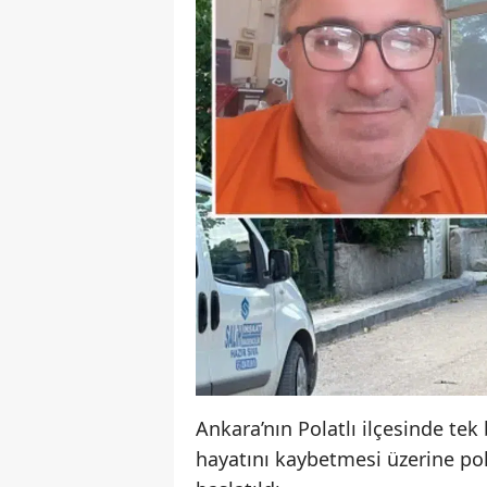
Ankara’nın Polatlı ilçesinde te
hayatını kaybetmesi üzerine pol