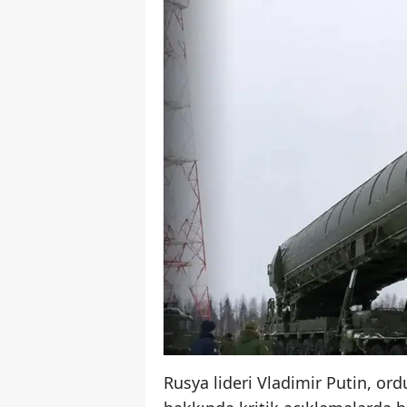
Rusya lideri Vladimir Putin, ord