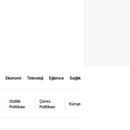
Ekonomi
Teknoloji
Eğlence
Sağlık
Gizlilik
Çerez
m
Künye
Politikası
Politikası