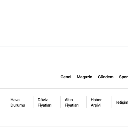
Genel
Magazin
Gündem
Spor
Hava
Döviz
Altın
Haber
İletişi
Durumu
Fiyatları
Fiyatları
Arşivi