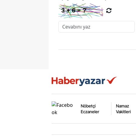
Nöbetçi
Namaz
Eczaneler
Vakitleri