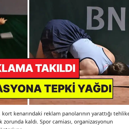
 kort kenarındaki reklam panolarının yarattığı tehlik
 zorunda kaldı. Spor camiası, organizasyonun