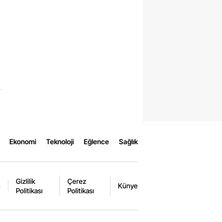
Ekonomi
Teknoloji
Eğlence
Sağlık
Gizlilik
Çerez
m
Künye
Politikası
Politikası