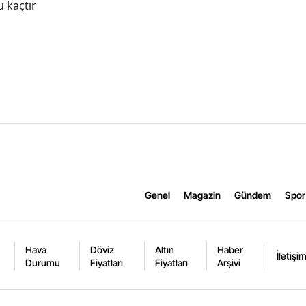
 kaçtır
Genel
Magazin
Gündem
Spor
Hava
Döviz
Altın
Haber
İletişi
Durumu
Fiyatları
Fiyatları
Arşivi