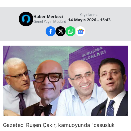
Yayınlanma
Haber Merkezi
14 Mayıs 2026 - 15:43
Genel Yayın Müdürü
Gazeteci Ruşen Çakır, kamuoyunda "casusluk