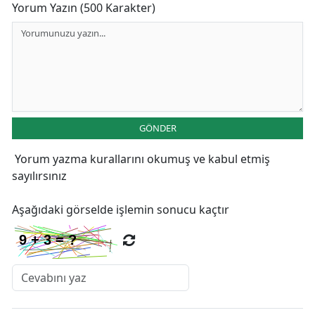
Yorum Yazın (500 Karakter)
GÖNDER
Yorum yazma kurallarını
okumuş ve kabul etmiş
sayılırsınız
Aşağıdaki görselde işlemin sonucu kaçtır