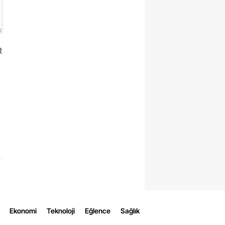
R
Ekonomi
Teknoloji
Eğlence
Sağlık