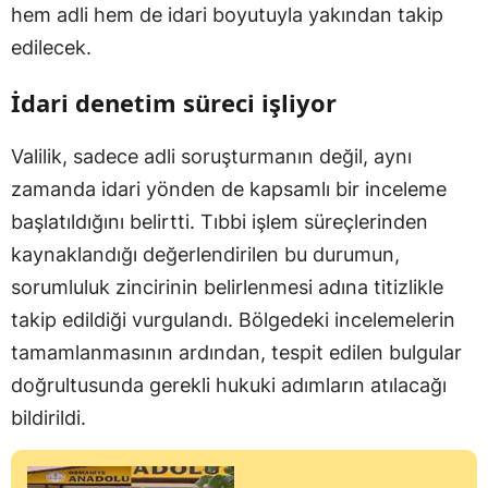
hem adli hem de idari boyutuyla yakından takip
edilecek.
İdari denetim süreci işliyor
Valilik, sadece adli soruşturmanın değil, aynı
zamanda idari yönden de kapsamlı bir inceleme
başlatıldığını belirtti. Tıbbi işlem süreçlerinden
kaynaklandığı değerlendirilen bu durumun,
sorumluluk zincirinin belirlenmesi adına titizlikle
takip edildiği vurgulandı. Bölgedeki incelemelerin
tamamlanmasının ardından, tespit edilen bulgular
doğrultusunda gerekli hukuki adımların atılacağı
bildirildi.