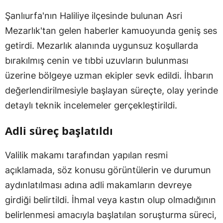
Şanlıurfa'nın Haliliye ilçesinde bulunan Asri
Mezarlık'tan gelen haberler kamuoyunda geniş ses
getirdi. Mezarlık alanında uygunsuz koşullarda
bırakılmış cenin ve tıbbi uzuvların bulunması
üzerine bölgeye uzman ekipler sevk edildi. İhbarın
değerlendirilmesiyle başlayan süreçte, olay yerinde
detaylı teknik incelemeler gerçekleştirildi.
Adli süreç başlatıldı
Valilik makamı tarafından yapılan resmi
açıklamada, söz konusu görüntülerin ve durumun
aydınlatılması adına adli makamların devreye
girdiği belirtildi. İhmal veya kastın olup olmadığının
belirlenmesi amacıyla başlatılan soruşturma süreci,