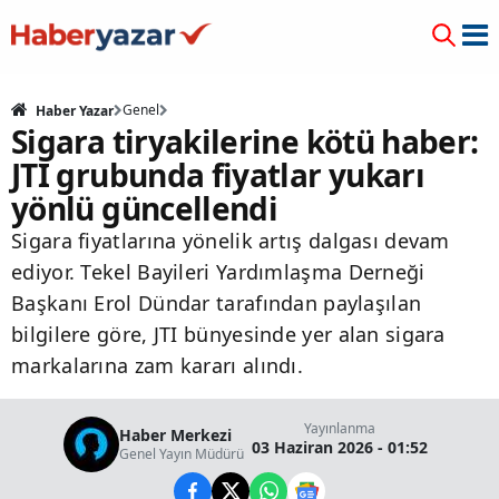
Genel
Haber Yazar
Sigara tiryakilerine kötü haber:
JTI grubunda fiyatlar yukarı
yönlü güncellendi
Sigara fiyatlarına yönelik artış dalgası devam
ediyor. Tekel Bayileri Yardımlaşma Derneği
Başkanı Erol Dündar tarafından paylaşılan
bilgilere göre, JTI bünyesinde yer alan sigara
markalarına zam kararı alındı.
Yayınlanma
Haber Merkezi
03 Haziran 2026 - 01:52
Genel Yayın Müdürü