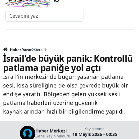
Genel
Haber Yazar
İsrail'de büyük panik: Kontrollü
patlama paniğe yol açtı
İsrail'in merkezinde bugün yaşanan patlama
sesi, kısa süreliğine de olsa çevrede büyük bir
endişe yarattı. Bölgeden gelen yüksek sesli
patlama haberleri üzerine güvenlik
kaynaklarından hızlı bir bilgilendirme yapıldı.
Yayınlanma
Haber Merkezi
18 Mayıs 2026 - 00:35
Genel Yayın Müdürü