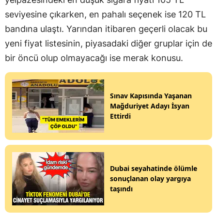
seviyesine çıkarken, en pahalı seçenek ise 120 TL
bandına ulaştı. Yarından itibaren geçerli olacak bu
yeni fiyat listesinin, piyasadaki diğer gruplar için de
bir öncü olup olmayacağı ise merak konusu.
Sınav Kapısında Yaşanan
Mağduriyet Adayı İsyan
Ettirdi
Dubai seyahatinde ölümle
sonuçlanan olay yargıya
taşındı