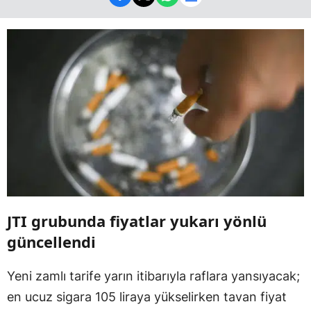
JTI grubunda fiyatlar yukarı yönlü
güncellendi
Yeni zamlı tarife yarın itibarıyla raflara yansıyacak;
en ucuz sigara 105 liraya yükselirken tavan fiyat