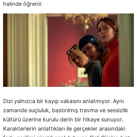
halinde öğrenir.
Dizi yalnızca bir kayıp vakasını anlatmıyor. Aynı
zamanda suçluluk, bastırılmış travma ve sessizlik
kültürü üzerine kurulu derin bir hikaye sunuyor.
Karakterlerin anlattıkları ile gerçekler arasındaki