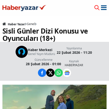
Genel
Haber Yazar
Sisli Günler Dizi Konusu ve
Oyuncuları (18+)
Yayınlanma
Haber Merkezi
22 Şubat 2026 - 11:20
Genel Yayın Müdürü
Güncellenme
Kaynak
28 Şubat 2026 - 01:00
HABERYAZAR