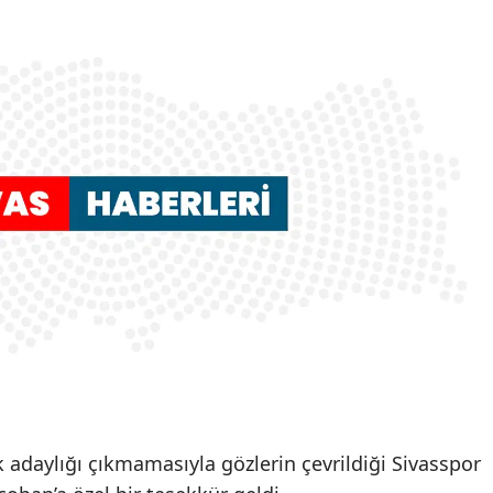
 adaylığı çıkmamasıyla gözlerin çevrildiği Sivasspor