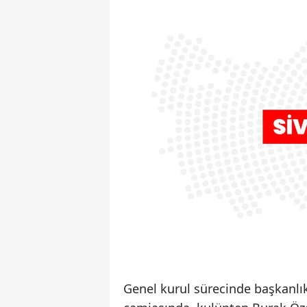
Genel kurul sürecinde başkanlık