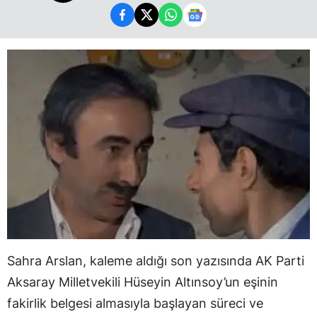
Sahra Arslan, kaleme aldığı son yazısında AK Parti
Aksaray Milletvekili Hüseyin Altınsoy’un eşinin
fakirlik belgesi almasıyla başlayan süreci ve