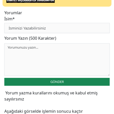
Yorumlar
İsim*
Yorum Yazın (500 Karakter)
GÖNDER
Yorum yazma kurallarını
okumuş ve kabul etmiş
sayılırsınız
Aşağıdaki görselde işlemin sonucu kaçtır