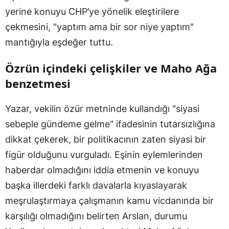
yerine konuyu CHP’ye yönelik eleştirilere
çekmesini, "yaptım ama bir sor niye yaptım"
mantığıyla eşdeğer tuttu.
Özrün içindeki çelişkiler ve Maho Ağa
benzetmesi
Yazar, vekilin özür metninde kullandığı "siyasi
sebeple gündeme gelme" ifadesinin tutarsızlığına
dikkat çekerek, bir politikacının zaten siyasi bir
figür olduğunu vurguladı. Eşinin eylemlerinden
haberdar olmadığını iddia etmenin ve konuyu
başka illerdeki farklı davalarla kıyaslayarak
meşrulaştırmaya çalışmanın kamu vicdanında bir
karşılığı olmadığını belirten Arslan, durumu