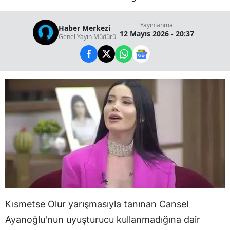
Yayınlanma
Haber Merkezi
12 Mayıs 2026 - 20:37
Genel Yayın Müdürü
Kısmetse Olur yarışmasıyla tanınan Cansel
Ayanoğlu'nun uyuşturucu kullanmadığına dair