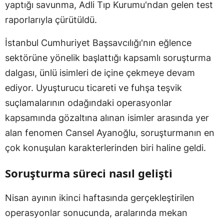
yaptığı savunma, Adli Tıp Kurumu'ndan gelen test
raporlarıyla çürütüldü.
İstanbul Cumhuriyet Başsavcılığı'nın eğlence
sektörüne yönelik başlattığı kapsamlı soruşturma
dalgası, ünlü isimleri de içine çekmeye devam
ediyor. Uyuşturucu ticareti ve fuhşa teşvik
suçlamalarının odağındaki operasyonlar
kapsamında gözaltına alınan isimler arasında yer
alan fenomen Cansel Ayanoğlu, soruşturmanın en
çok konuşulan karakterlerinden biri haline geldi.
Soruşturma süreci nasıl gelişti
Nisan ayının ikinci haftasında gerçekleştirilen
operasyonlar sonucunda, aralarında mekan