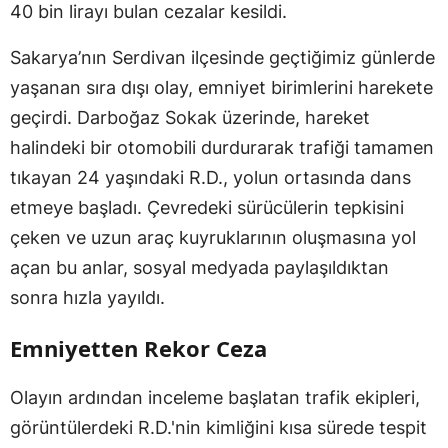
40 bin lirayı bulan cezalar kesildi.
Sakarya’nın Serdivan ilçesinde geçtiğimiz günlerde
yaşanan sıra dışı olay, emniyet birimlerini harekete
geçirdi. Darboğaz Sokak üzerinde, hareket
halindeki bir otomobili durdurarak trafiği tamamen
tıkayan 24 yaşındaki R.D., yolun ortasında dans
etmeye başladı. Çevredeki sürücülerin tepkisini
çeken ve uzun araç kuyruklarının oluşmasına yol
açan bu anlar, sosyal medyada paylaşıldıktan
sonra hızla yayıldı.
Emniyetten Rekor Ceza
Olayın ardından inceleme başlatan trafik ekipleri,
görüntülerdeki R.D.'nin kimliğini kısa sürede tespit