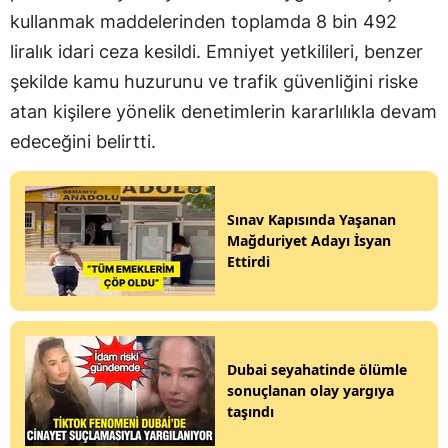
kullanmak maddelerinden toplamda 8 bin 492
liralık idari ceza kesildi. Emniyet yetkilileri, benzer
şekilde kamu huzurunu ve trafik güvenliğini riske
atan kişilere yönelik denetimlerin kararlılıkla devam
edeceğini belirtti.
Sınav Kapısında Yaşanan
Mağduriyet Adayı İsyan
Ettirdi
Dubai seyahatinde ölümle
sonuçlanan olay yargıya
taşındı