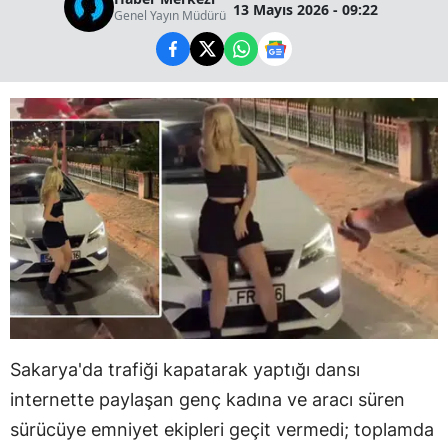
13 Mayıs 2026 - 09:22
Genel Yayın Müdürü
Sakarya'da trafiği kapatarak yaptığı dansı
internette paylaşan genç kadına ve aracı süren
sürücüye emniyet ekipleri geçit vermedi; toplamda