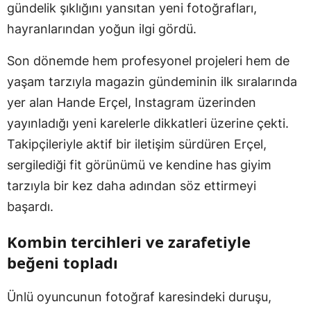
gündelik şıklığını yansıtan yeni fotoğrafları,
hayranlarından yoğun ilgi gördü.
Son dönemde hem profesyonel projeleri hem de
yaşam tarzıyla magazin gündeminin ilk sıralarında
yer alan Hande Erçel, Instagram üzerinden
yayınladığı yeni karelerle dikkatleri üzerine çekti.
Takipçileriyle aktif bir iletişim sürdüren Erçel,
sergilediği fit görünümü ve kendine has giyim
tarzıyla bir kez daha adından söz ettirmeyi
başardı.
Kombin tercihleri ve zarafetiyle
beğeni topladı
Ünlü oyuncunun fotoğraf karesindeki duruşu,