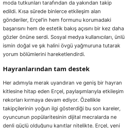
moda tutkunları tarafından da yakından takip
edildi. Kısa sürede binlerce etkileşim alan
gönderiler, Erçel'in hem formunu korumadaki
başarısını hem de estetik bakış açısını bir kez daha
gözler önüne serdi. Sosyal medya kullanıcıları, ünlü
ismin doğal ve şık halini övgü yağmuruna tutarak
yorum bölümlerini hareketlendirdi.
Hayranlarından tam destek
Her adımıyla merak uyandıran ve geniş bir hayran
kitlesine hitap eden Erçel, paylaşımlarıyla etkileşim
rekorları kırmaya devam ediyor. Özellikle
takipçilerinin yoğun ilgi gösterdiği bu son kareler,
oyuncunun popülaritesinin dijital mecralarda ne
denli güçlü olduğunu kanıtlar nitelikte. Erçel, yeni