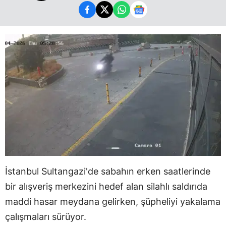
İstanbul Sultangazi'de sabahın erken saatlerinde
bir alışveriş merkezini hedef alan silahlı saldırıda
maddi hasar meydana gelirken, şüpheliyi yakalama
çalışmaları sürüyor.