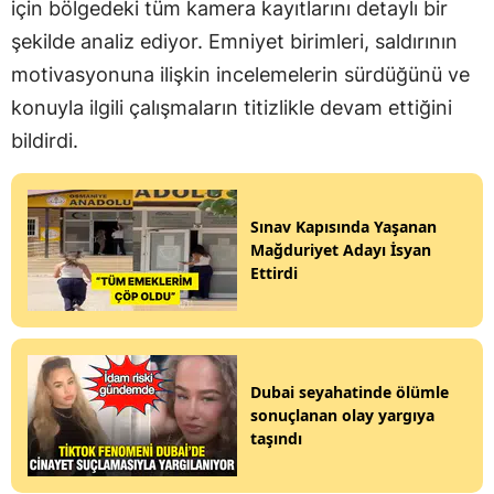
için bölgedeki tüm kamera kayıtlarını detaylı bir
şekilde analiz ediyor. Emniyet birimleri, saldırının
motivasyonuna ilişkin incelemelerin sürdüğünü ve
konuyla ilgili çalışmaların titizlikle devam ettiğini
bildirdi.
Sınav Kapısında Yaşanan
Mağduriyet Adayı İsyan
Ettirdi
Dubai seyahatinde ölümle
sonuçlanan olay yargıya
taşındı