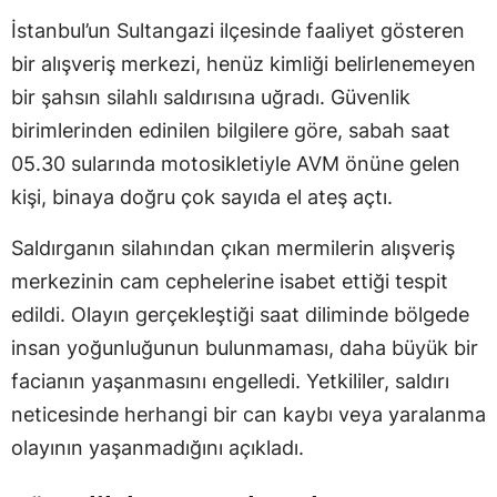
İstanbul’un Sultangazi ilçesinde faaliyet gösteren
bir alışveriş merkezi, henüz kimliği belirlenemeyen
bir şahsın silahlı saldırısına uğradı. Güvenlik
birimlerinden edinilen bilgilere göre, sabah saat
05.30 sularında motosikletiyle AVM önüne gelen
kişi, binaya doğru çok sayıda el ateş açtı.
Saldırganın silahından çıkan mermilerin alışveriş
merkezinin cam cephelerine isabet ettiği tespit
edildi. Olayın gerçekleştiği saat diliminde bölgede
insan yoğunluğunun bulunmaması, daha büyük bir
facianın yaşanmasını engelledi. Yetkililer, saldırı
neticesinde herhangi bir can kaybı veya yaralanma
olayının yaşanmadığını açıkladı.