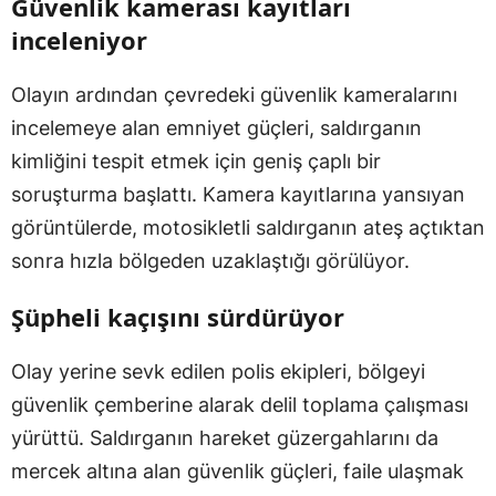
Güvenlik kamerası kayıtları
inceleniyor
Olayın ardından çevredeki güvenlik kameralarını
incelemeye alan emniyet güçleri, saldırganın
kimliğini tespit etmek için geniş çaplı bir
soruşturma başlattı. Kamera kayıtlarına yansıyan
görüntülerde, motosikletli saldırganın ateş açtıktan
sonra hızla bölgeden uzaklaştığı görülüyor.
Şüpheli kaçışını sürdürüyor
Olay yerine sevk edilen polis ekipleri, bölgeyi
güvenlik çemberine alarak delil toplama çalışması
yürüttü. Saldırganın hareket güzergahlarını da
mercek altına alan güvenlik güçleri, faile ulaşmak