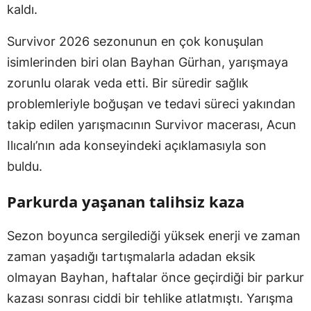
kaldı.
Survivor 2026 sezonunun en çok konuşulan
isimlerinden biri olan Bayhan Gürhan, yarışmaya
zorunlu olarak veda etti. Bir süredir sağlık
problemleriyle boğuşan ve tedavi süreci yakından
takip edilen yarışmacının Survivor macerası, Acun
Ilıcalı’nın ada konseyindeki açıklamasıyla son
buldu.
Parkurda yaşanan talihsiz kaza
Sezon boyunca sergilediği yüksek enerji ve zaman
zaman yaşadığı tartışmalarla adadan eksik
olmayan Bayhan, haftalar önce geçirdiği bir parkur
kazası sonrası ciddi bir tehlike atlatmıştı. Yarışma