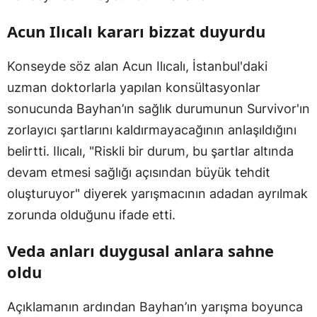
Acun Ilıcalı kararı bizzat duyurdu
Konseyde söz alan Acun Ilıcalı, İstanbul'daki
uzman doktorlarla yapılan konsültasyonlar
sonucunda Bayhan’ın sağlık durumunun Survivor'ın
zorlayıcı şartlarını kaldırmayacağının anlaşıldığını
belirtti. Ilıcalı, "Riskli bir durum, bu şartlar altında
devam etmesi sağlığı açısından büyük tehdit
oluşturuyor" diyerek yarışmacının adadan ayrılmak
zorunda olduğunu ifade etti.
Veda anları duygusal anlara sahne
oldu
Açıklamanın ardından Bayhan’ın yarışma boyunca