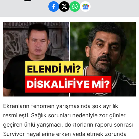
Ekranların fenomen yarışmasında şok ayrılık
resmileşti. Sağlık sorunları nedeniyle zor günler
geçiren ünlü yarışmacı, doktorların raporu sonrası
Survivor hayallerine erken veda etmek zorunda