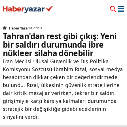
Genel
Haber Yazar
Tahran'dan rest gibi çıkış: Yeni
bir saldırı durumunda ibre
nükleer silaha dönebilir
İran Meclisi Ulusal Güvenlik ve Dış Politika
Komisyonu Sözcüsü İbrahim Rızai, sosyal medya
hesabından dikkat çeken bir değerlendirmede
bulundu. Rızai, ülkesinin güvenlik stratejilerine
dair kritik mesajlar verirken, tekrar bir saldırı
girişimiyle karşı karşıya kalmaları durumunda
stratejik bir değişikliğe gidebileceklerinin
sinyalini verdi.