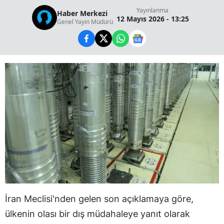
Yayınlanma
Haber Merkezi
12 Mayıs 2026 - 13:25
Genel Yayın Müdürü
İran Meclisi'nden gelen son açıklamaya göre,
ülkenin olası bir dış müdahaleye yanıt olarak