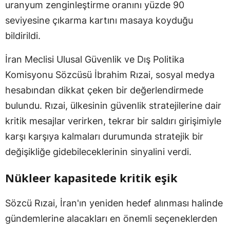
uranyum zenginleştirme oranını yüzde 90
seviyesine çıkarma kartını masaya koyduğu
bildirildi.
İran Meclisi Ulusal Güvenlik ve Dış Politika
Komisyonu Sözcüsü İbrahim Rızai, sosyal medya
hesabından dikkat çeken bir değerlendirmede
bulundu. Rızai, ülkesinin güvenlik stratejilerine dair
kritik mesajlar verirken, tekrar bir saldırı girişimiyle
karşı karşıya kalmaları durumunda stratejik bir
değişikliğe gidebileceklerinin sinyalini verdi.
Nükleer kapasitede kritik eşik
Sözcü Rızai, İran'ın yeniden hedef alınması halinde
gündemlerine alacakları en önemli seçeneklerden