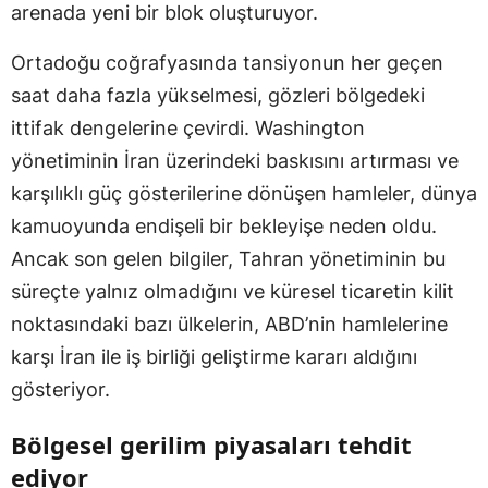
arenada yeni bir blok oluşturuyor.
Ortadoğu coğrafyasında tansiyonun her geçen
saat daha fazla yükselmesi, gözleri bölgedeki
ittifak dengelerine çevirdi. Washington
yönetiminin İran üzerindeki baskısını artırması ve
karşılıklı güç gösterilerine dönüşen hamleler, dünya
kamuoyunda endişeli bir bekleyişe neden oldu.
Ancak son gelen bilgiler, Tahran yönetiminin bu
süreçte yalnız olmadığını ve küresel ticaretin kilit
noktasındaki bazı ülkelerin, ABD’nin hamlelerine
karşı İran ile iş birliği geliştirme kararı aldığını
gösteriyor.
Bölgesel gerilim piyasaları tehdit
ediyor