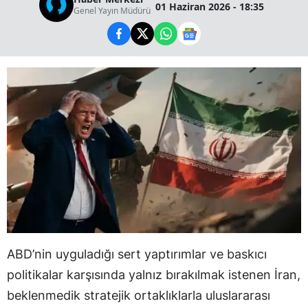
01 Haziran 2026 - 18:35
Genel Yayın Müdürü
ABD’nin uyguladığı sert yaptırımlar ve baskıcı
politikalar karşısında yalnız bırakılmak istenen İran,
beklenmedik stratejik ortaklıklarla uluslararası