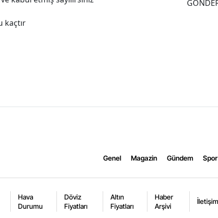
GÖNDE
 kaçtır
Genel
Magazin
Gündem
Spor
Hava
Döviz
Altın
Haber
İletişi
Durumu
Fiyatları
Fiyatları
Arşivi