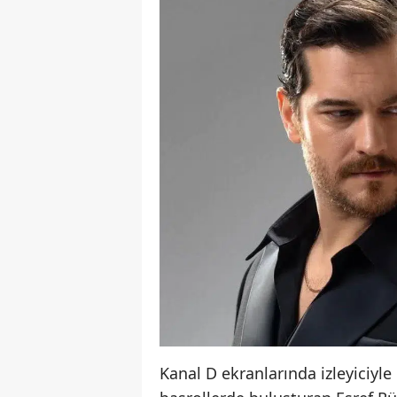
Kanal D ekranlarında izleyiciyl