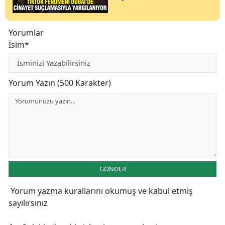
Yorumlar
İsim*
Yorum Yazın (500 Karakter)
GÖNDER
Yorum yazma kurallarını
okumuş ve kabul etmiş
sayılırsınız