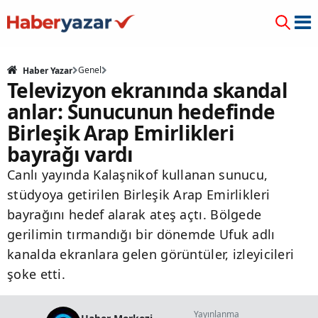
Genel
Haber Yazar
Televizyon ekranında skandal
anlar: Sunucunun hedefinde
Birleşik Arap Emirlikleri
bayrağı vardı
Canlı yayında Kalaşnikof kullanan sunucu,
stüdyoya getirilen Birleşik Arap Emirlikleri
bayrağını hedef alarak ateş açtı. Bölgede
gerilimin tırmandığı bir dönemde Ufuk adlı
kanalda ekranlara gelen görüntüler, izleyicileri
şoke etti.
Yayınlanma