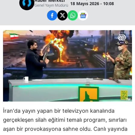
Haber Merkezi
18 Mayıs 2026 - 10:08
Genel Yayın Müdürü
İran'da yayın yapan bir televizyon kanalında
gerçekleşen silah eğitimi temalı program, sınırları
aşan bir provokasyona sahne oldu. Canlı yayında