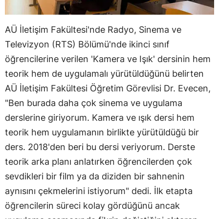
AÜ İletişim Fakültesi'nde Radyo, Sinema ve
Televizyon (RTS) Bölümü'nde ikinci sınıf
öğrencilerine verilen 'Kamera ve Işık' dersinin hem
teorik hem de uygulamalı yürütüldüğünü belirten
AÜ İletişim Fakültesi Öğretim Görevlisi Dr. Evecen,
"Ben burada daha çok sinema ve uygulama
derslerine giriyorum. Kamera ve ışık dersi hem
teorik hem uygulamanın birlikte yürütüldüğü bir
ders. 2018'den beri bu dersi veriyorum. Derste
teorik arka planı anlatırken öğrencilerden çok
sevdikleri bir film ya da diziden bir sahnenin
aynısını çekmelerini istiyorum" dedi. İlk etapta
öğrencilerin süreci kolay gördüğünü ancak