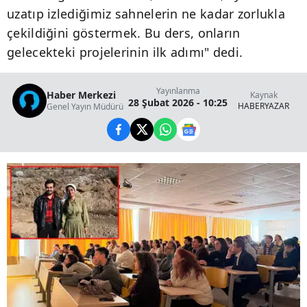
uzatıp izlediğimiz sahnelerin ne kadar zorlukla
çekildiğini göstermek. Bu ders, onların
gelecekteki projelerinin ilk adımı" dedi.
Yayınlanma
Haber Merkezi
Kaynak
28 Şubat 2026 - 10:25
HABERYAZAR
Genel Yayın Müdürü