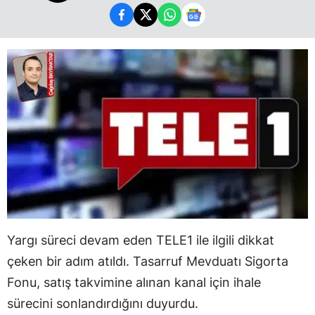
Yargı süreci devam eden TELE1 ile ilgili dikkat
çeken bir adım atıldı. Tasarruf Mevduatı Sigorta
Fonu, satış takvimine alınan kanal için ihale
sürecini sonlandırdığını duyurdu.