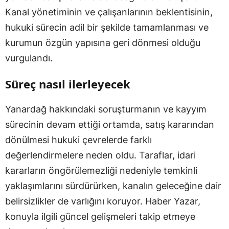
Kanal yönetiminin ve çalışanlarının beklentisinin,
hukuki sürecin adil bir şekilde tamamlanması ve
kurumun özgün yapısına geri dönmesi olduğu
vurgulandı.
Süreç nasıl ilerleyecek
Yanardağ hakkındaki soruşturmanın ve kayyım
sürecinin devam ettiği ortamda, satış kararından
dönülmesi hukuki çevrelerde farklı
değerlendirmelere neden oldu. Taraflar, idari
kararların öngörülemezliği nedeniyle temkinli
yaklaşımlarını sürdürürken, kanalın geleceğine dair
belirsizlikler de varlığını koruyor. Haber Yazar,
konuyla ilgili güncel gelişmeleri takip etmeye