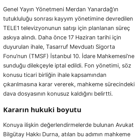
Genel Yayın Yönetmeni Merdan Yanardağ’ın
tutukluluğu sonrası kayyım yönetimine devredilen
TELE1 televizyonunun satışı için planlanan süreç
askıya alındı. Daha önce 17 Haziran tarihi için
duyurulan ihale, Tasarruf Mevduatı Sigorta
Fonu’nun (TMSF) İstanbul 10. İdare Mahkemesi’ne
sunduğu dilekçeyle iptal edildi. Fon yönetimi, söz
konusu ticari birliğin ihale kapsamından
çıkarılmasına karar vererek, mahkeme sürecindeki
dava dosyasının konusuz kaldığını belirtti.
Kararın hukuki boyutu
Konuya ilişkin değerlendirmelerde bulunan Avukat
Bilgütay Hakkı Durna, atılan bu adımın mahkeme