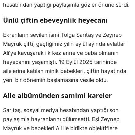
hesabından yaptığı paylaşımla gözler önüne serdi.
Ünlü çiftin ebeveynlik heyecanı
Ekranların sevilen ismi Tolga Sarıtaş ve Zeynep
Mayruk çifti, geçtiğimiz yılın eylül ayında evlatları
Ali'ye kavuşarak ilk kez anne ve baba olmanın
heyecanını yaşamıştı. 19 Eylül 2025 tarihinde
ailelerine katılan minik bebekleri, çiftin hayatında
yeni bir dönemin başlamasına vesile oldu.
Aile albümünden samimi kareler
Sarıtaş, sosyal medya hesabından yaptığı son
paylaşımla hayranlarını gülümsetti. Eşi Zeynep
Mayruk ve bebekleri Ali ile birlikte objektiflere