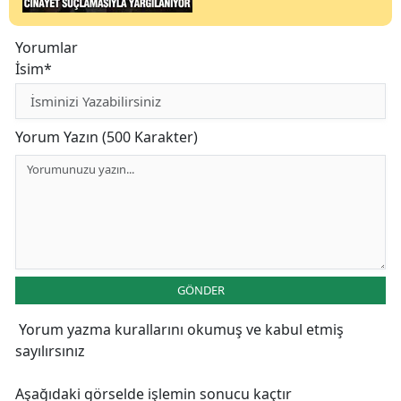
Yorumlar
İsim*
Yorum Yazın (500 Karakter)
GÖNDER
Yorum yazma kurallarını
okumuş ve kabul etmiş
sayılırsınız
Aşağıdaki görselde işlemin sonucu kaçtır