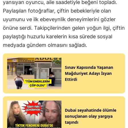
yansıyan oyuncu, aile saadetiyle beğeni topladı.
Paylaşılan fotoğraflar, çiftin bebekleriyle olan
uyumunu ve ilk ebeveynlik deneyimlerini gözler
önüne serdi. Takipçilerinden gelen yoğun ilgi, çiftin
paylaştığı huzurlu karelerin kısa sürede sosyal
medyada gündem olmasını sağladı.
Sınav Kapısında Yaşanan
Mağduriyet Adayı İsyan
Ettirdi
Dubai seyahatinde ölümle
sonuçlanan olay yargıya
taşındı