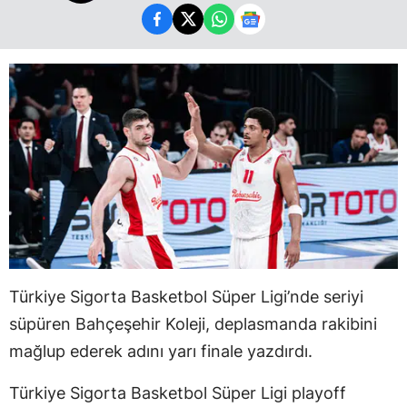
Türkiye Sigorta Basketbol Süper Ligi’nde seriyi
süpüren Bahçeşehir Koleji, deplasmanda rakibini
mağlup ederek adını yarı finale yazdırdı.
Türkiye Sigorta Basketbol Süper Ligi playoff