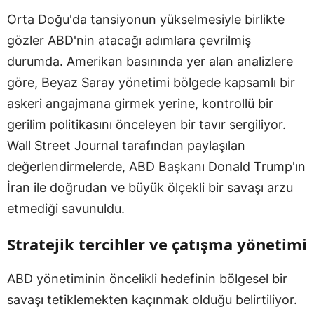
Orta Doğu'da tansiyonun yükselmesiyle birlikte
gözler ABD'nin atacağı adımlara çevrilmiş
durumda. Amerikan basınında yer alan analizlere
göre, Beyaz Saray yönetimi bölgede kapsamlı bir
askeri angajmana girmek yerine, kontrollü bir
gerilim politikasını önceleyen bir tavır sergiliyor.
Wall Street Journal tarafından paylaşılan
değerlendirmelerde, ABD Başkanı Donald Trump'ın
İran ile doğrudan ve büyük ölçekli bir savaşı arzu
etmediği savunuldu.
Stratejik tercihler ve çatışma yönetimi
ABD yönetiminin öncelikli hedefinin bölgesel bir
savaşı tetiklemekten kaçınmak olduğu belirtiliyor.