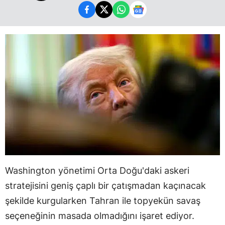
Washington yönetimi Orta Doğu'daki askeri
stratejisini geniş çaplı bir çatışmadan kaçınacak
şekilde kurgularken Tahran ile topyekün savaş
seçeneğinin masada olmadığını işaret ediyor.