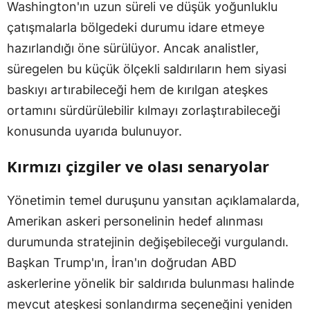
Washington'ın uzun süreli ve düşük yoğunluklu
çatışmalarla bölgedeki durumu idare etmeye
hazırlandığı öne sürülüyor. Ancak analistler,
süregelen bu küçük ölçekli saldırıların hem siyasi
baskıyı artırabileceği hem de kırılgan ateşkes
ortamını sürdürülebilir kılmayı zorlaştırabileceği
konusunda uyarıda bulunuyor.
Kırmızı çizgiler ve olası senaryolar
Yönetimin temel duruşunu yansıtan açıklamalarda,
Amerikan askeri personelinin hedef alınması
durumunda stratejinin değişebileceği vurgulandı.
Başkan Trump'ın, İran'ın doğrudan ABD
askerlerine yönelik bir saldırıda bulunması halinde
mevcut ateşkesi sonlandırma seçeneğini yeniden