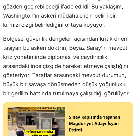
gözden geçirebileceği ifade edildi. Bu yaklaşım,
Washington'ın askeri müdahale için belirli bir
kırmızı çizgi belirlediğini ortaya koyuyor.
Bölgesel güvenlik dengeleri açısından kritik önem
taşıyan bu askeri doktrin, Beyaz Saray'ın mevcut
kriz yönetiminde diplomasi ve caydırıcılık
arasındaki ince çizgide hareket etmeye çalıştığını
gösteriyor. Taraflar arasındaki mevcut durumun,
büyük bir savaşa dönüşmeden düşük yoğunluklu
bir gerilim hattında tutulmaya çalışıldığı görülüyor.
Sınav Kapısında Yaşanan
Mağduriyet Adayı İsyan
Ettirdi