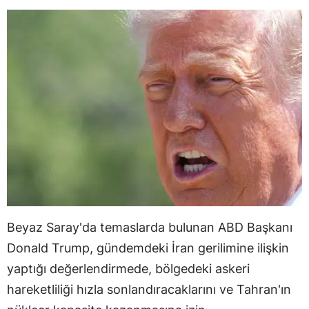
Beyaz Saray'da temaslarda bulunan ABD Başkanı
Donald Trump, gündemdeki İran gerilimine ilişkin
yaptığı değerlendirmede, bölgedeki askeri
hareketliliği hızla sonlandıracaklarını ve Tahran'ın