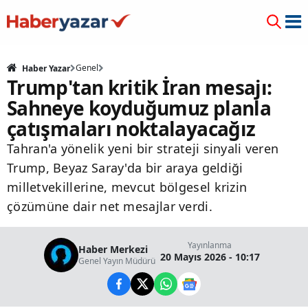
Genel
Haber Yazar
Trump'tan kritik İran mesajı:
Sahneye koyduğumuz planla
çatışmaları noktalayacağız
Tahran'a yönelik yeni bir strateji sinyali veren
Trump, Beyaz Saray'da bir araya geldiği
milletvekillerine, mevcut bölgesel krizin
çözümüne dair net mesajlar verdi.
Yayınlanma
Haber Merkezi
20 Mayıs 2026 - 10:17
Genel Yayın Müdürü