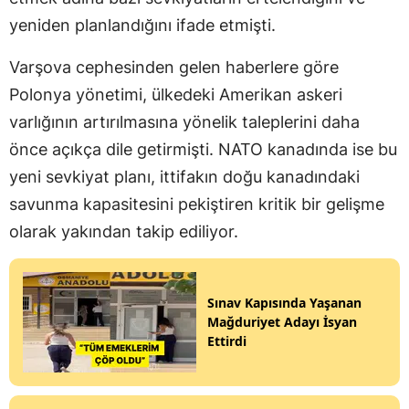
yeniden planlandığını ifade etmişti.
Varşova cephesinden gelen haberlere göre
Polonya yönetimi, ülkedeki Amerikan askeri
varlığının artırılmasına yönelik taleplerini daha
önce açıkça dile getirmişti. NATO kanadında ise bu
yeni sevkiyat planı, ittifakın doğu kanadındaki
savunma kapasitesini pekiştiren kritik bir gelişme
olarak yakından takip ediliyor.
Sınav Kapısında Yaşanan
Mağduriyet Adayı İsyan
Ettirdi