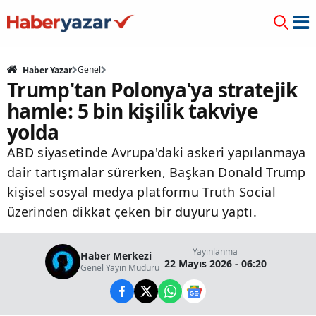
Genel
Haber Yazar
Trump'tan Polonya'ya stratejik
hamle: 5 bin kişilik takviye
yolda
ABD siyasetinde Avrupa'daki askeri yapılanmaya
dair tartışmalar sürerken, Başkan Donald Trump
kişisel sosyal medya platformu Truth Social
üzerinden dikkat çeken bir duyuru yaptı.
Yayınlanma
Haber Merkezi
22 Mayıs 2026 - 06:20
Genel Yayın Müdürü