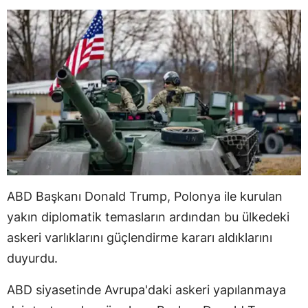
ABD Başkanı Donald Trump, Polonya ile kurulan
yakın diplomatik temasların ardından bu ülkedeki
askeri varlıklarını güçlendirme kararı aldıklarını
duyurdu.
ABD siyasetinde Avrupa'daki askeri yapılanmaya