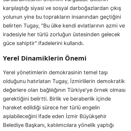
karşılaştığı siyasi ve sosyal darboğazlardan çıkış
yolunun yine bu toprakların insanından geçtiğini
belirten Tugay, "Bu ülke kendi evlatlarının azmi ve
iradesiyle her türlü zorluğun üstesinden gelecek
güce sahiptir" ifadelerini kullandı.
Yerel Dinamiklerin Önemi
Yerel yönetimlerin demokrasinin temel taşı
olduğunu hatırlatan Tugay, İzmirlilerin demokratik
değerlere olan bağlılığının Türkiye'ye örnek olması
gerektiğini belirtti. Birlik ve beraberlik içinde
hareket edildiği sürece her türlü engelin
aşılabileceğini ifade eden İzmir Büyükşehir
Belediye Başkanı, katılımcılara yönelik yaptığı