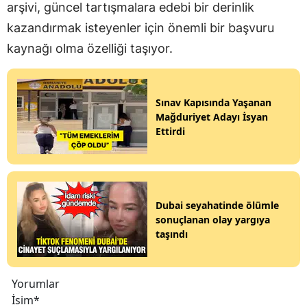
arşivi, güncel tartışmalara edebi bir derinlik
kazandırmak isteyenler için önemli bir başvuru
kaynağı olma özelliği taşıyor.
Sınav Kapısında Yaşanan
Mağduriyet Adayı İsyan
Ettirdi
Dubai seyahatinde ölümle
sonuçlanan olay yargıya
taşındı
Yorumlar
İsim*