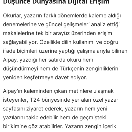
Düşünce Dünyasına Dijital Erişim
Okurlar, yazarın farklı dönemlerde kaleme aldığı
denemelerine ve güncel gelişmeleri analiz ettiği
makalelerine tek bir arayüz üzerinden erişim
sağlayabiliyor. Özellikle dilin kullanımı ve doğru
ifade biçimleri üzerine yaptığı çalışmalarıyla bilinen
Alpay, yazdığı her satırda okuru hem
düşündürmeyi hem de Türkçenin zenginliklerini
yeniden keşfetmeye davet ediyor.
Alpay’ın kaleminden çıkan metinlere ulaşmak
isteyenler, T24 bünyesinde yer alan özel yazar
sayfasını ziyaret ederek, yazarın hem yeni
yazılarını takip edebilir hem de geçmişteki
birikimine göz atabilirler. Yazarın zengin içerik