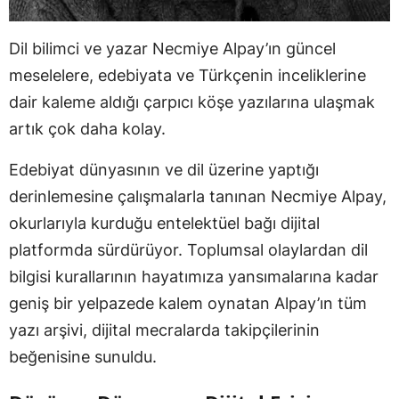
Dil bilimci ve yazar Necmiye Alpay’ın güncel
meselelere, edebiyata ve Türkçenin inceliklerine
dair kaleme aldığı çarpıcı köşe yazılarına ulaşmak
artık çok daha kolay.
Edebiyat dünyasının ve dil üzerine yaptığı
derinlemesine çalışmalarla tanınan Necmiye Alpay,
okurlarıyla kurduğu entelektüel bağı dijital
platformda sürdürüyor. Toplumsal olaylardan dil
bilgisi kurallarının hayatımıza yansımalarına kadar
geniş bir yelpazede kalem oynatan Alpay’ın tüm
yazı arşivi, dijital mecralarda takipçilerinin
beğenisine sunuldu.