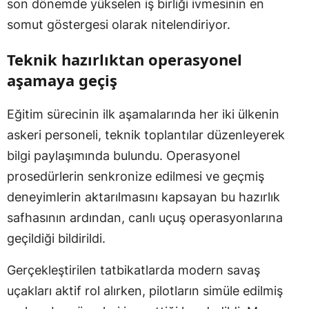
son dönemde yükselen iş birliği ivmesinin en
somut göstergesi olarak nitelendiriyor.
Teknik hazırlıktan operasyonel
aşamaya geçiş
Eğitim sürecinin ilk aşamalarında her iki ülkenin
askeri personeli, teknik toplantılar düzenleyerek
bilgi paylaşımında bulundu. Operasyonel
prosedürlerin senkronize edilmesi ve geçmiş
deneyimlerin aktarılmasını kapsayan bu hazırlık
safhasının ardından, canlı uçuş operasyonlarına
geçildiği bildirildi.
Gerçekleştirilen tatbikatlarda modern savaş
uçakları aktif rol alırken, pilotların simüle edilmiş