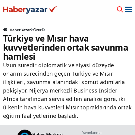
Genel
Haber Yazar
Türkiye ve Mısır hava
kuvvetlerinden ortak savunma
hamlesi
Uzun süredir diplomatik ve siyasi düzeyde
onarım sürecinden geçen Türkiye ve Mısır
ilişkileri, savunma alanındaki somut adımlarla
pekişiyor. Nijerya merkezli Business Insider
Africa tarafından servis edilen analize göre, iki
ülkenin hava kuvvetleri Mısır topraklarında ortak
eğitim faaliyetlerine başladı.
Yayınlanma
Haber Merkezi