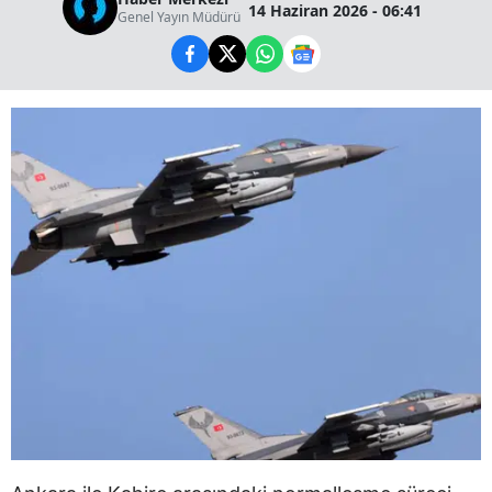
14 Haziran 2026 - 06:41
Genel Yayın Müdürü