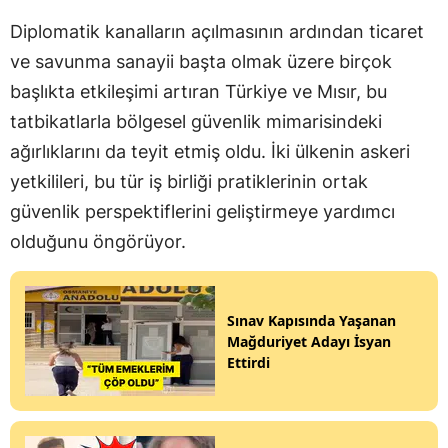
Diplomatik kanalların açılmasının ardından ticaret
ve savunma sanayii başta olmak üzere birçok
başlıkta etkileşimi artıran Türkiye ve Mısır, bu
tatbikatlarla bölgesel güvenlik mimarisindeki
ağırlıklarını da teyit etmiş oldu. İki ülkenin askeri
yetkilileri, bu tür iş birliği pratiklerinin ortak
güvenlik perspektiflerini geliştirmeye yardımcı
olduğunu öngörüyor.
Sınav Kapısında Yaşanan
Mağduriyet Adayı İsyan
Ettirdi