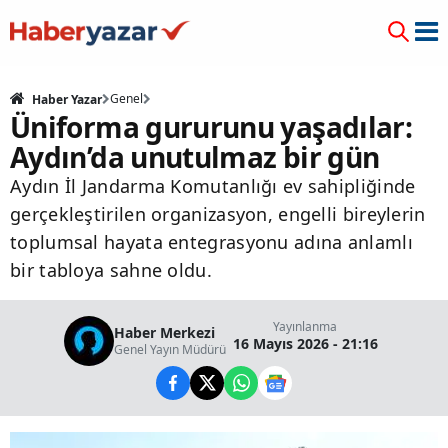
Genel
Haber Yazar
Üniforma gururunu yaşadılar:
Aydın’da unutulmaz bir gün
Aydın İl Jandarma Komutanlığı ev sahipliğinde
gerçekleştirilen organizasyon, engelli bireylerin
toplumsal hayata entegrasyonu adına anlamlı
bir tabloya sahne oldu.
Yayınlanma
Haber Merkezi
16 Mayıs 2026 - 21:16
Genel Yayın Müdürü