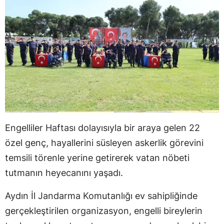
Engelliler Haftası dolayısıyla bir araya gelen 22
özel genç, hayallerini süsleyen askerlik görevini
temsili törenle yerine getirerek vatan nöbeti
tutmanın heyecanını yaşadı.
Aydın İl Jandarma Komutanlığı ev sahipliğinde
gerçekleştirilen organizasyon, engelli bireylerin