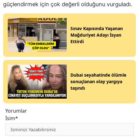
güçlendirmek için çok değerli olduğunu vurguladı.
Sınav Kapısında Yaşanan
Mağduriyet Adayı İsyan
Ettirdi
Dubai seyahatinde ölümle
sonuçlanan olay yargıya
taşındı
Yorumlar
İsim*