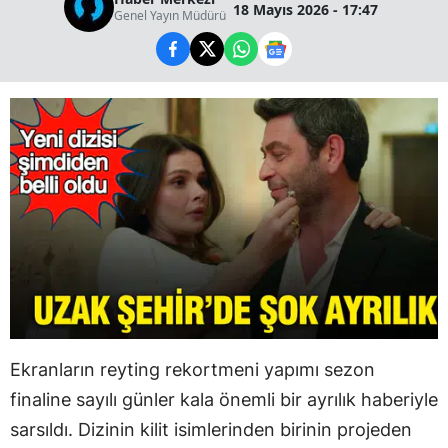
18 Mayıs 2026 - 17:47
Genel Yayın Müdürü
Ekranların reyting rekortmeni yapımı sezon
finaline sayılı günler kala önemli bir ayrılık haberiyle
sarsıldı. Dizinin kilit isimlerinden birinin projeden