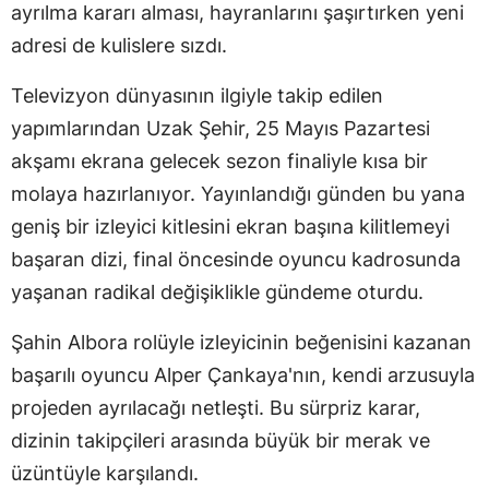
ayrılma kararı alması, hayranlarını şaşırtırken yeni
adresi de kulislere sızdı.
Televizyon dünyasının ilgiyle takip edilen
yapımlarından Uzak Şehir, 25 Mayıs Pazartesi
akşamı ekrana gelecek sezon finaliyle kısa bir
molaya hazırlanıyor. Yayınlandığı günden bu yana
geniş bir izleyici kitlesini ekran başına kilitlemeyi
başaran dizi, final öncesinde oyuncu kadrosunda
yaşanan radikal değişiklikle gündeme oturdu.
Şahin Albora rolüyle izleyicinin beğenisini kazanan
başarılı oyuncu Alper Çankaya'nın, kendi arzusuyla
projeden ayrılacağı netleşti. Bu sürpriz karar,
dizinin takipçileri arasında büyük bir merak ve
üzüntüyle karşılandı.