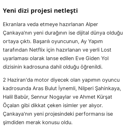
Yeni dizi projesi netleşti
Ekranlara veda etmeye hazırlanan Alper
Çankaya’nın yeni durağının ise dijital dünya olduğu
ortaya çıktı. Başarılı oyuncunun, Ay Yapım
tarafından Netflix için hazırlanan ve yerli Lost
uyarlaması olarak lanse edilen Eve Giden Yol
dizisinin kadrosuna dahil olduğu öğrenildi.
2 Haziran'da motor diyecek olan yapımın oyuncu
kadrosunda Aras Bulut İynemli, Nilperi Şahinkaya,
Halil Babür, Sennur Nogaylar ve Ahmet Kürşat
Öçalan gibi dikkat çeken isimler yer alıyor.
Çankaya'nın yeni projesindeki performansı ise
şimdiden merak konusu oldu.