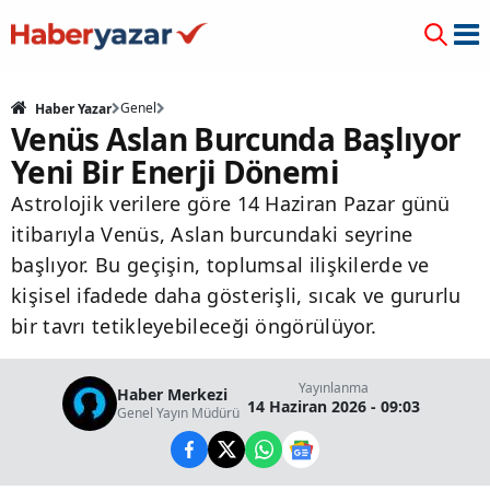
Genel
Haber Yazar
Venüs Aslan Burcunda Başlıyor
Yeni Bir Enerji Dönemi
Astrolojik verilere göre 14 Haziran Pazar günü
itibarıyla Venüs, Aslan burcundaki seyrine
başlıyor. Bu geçişin, toplumsal ilişkilerde ve
kişisel ifadede daha gösterişli, sıcak ve gururlu
bir tavrı tetikleyebileceği öngörülüyor.
Yayınlanma
Haber Merkezi
14 Haziran 2026 - 09:03
Genel Yayın Müdürü