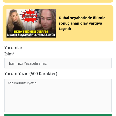
Dubai seyahatinde ölümle
sonuçlanan olay yargıya
taşındı
Yorumlar
İsim*
Yorum Yazın (500 Karakter)