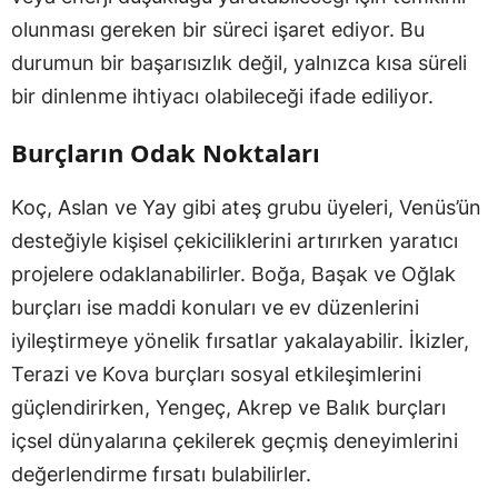
olunması gereken bir süreci işaret ediyor. Bu
durumun bir başarısızlık değil, yalnızca kısa süreli
bir dinlenme ihtiyacı olabileceği ifade ediliyor.
Burçların Odak Noktaları
Koç, Aslan ve Yay gibi ateş grubu üyeleri, Venüs’ün
desteğiyle kişisel çekiciliklerini artırırken yaratıcı
projelere odaklanabilirler. Boğa, Başak ve Oğlak
burçları ise maddi konuları ve ev düzenlerini
iyileştirmeye yönelik fırsatlar yakalayabilir. İkizler,
Terazi ve Kova burçları sosyal etkileşimlerini
güçlendirirken, Yengeç, Akrep ve Balık burçları
içsel dünyalarına çekilerek geçmiş deneyimlerini
değerlendirme fırsatı bulabilirler.