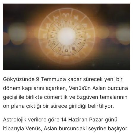
Gökyüzünde 9 Temmuz’a kadar sürecek yeni bir
dönem kapılarını açarken, Venüs’ün Aslan burcuna
geçişi ile birlikte cömertlik ve özgüven temalarının
ön plana çıktığı bir sürece girildiği belirtiliyor.
Astrolojik verilere göre 14 Haziran Pazar günü
itibarıyla Venüs, Aslan burcundaki seyrine başlıyor.