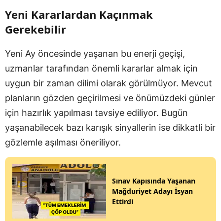
Yeni Kararlardan Kaçınmak
Gerekebilir
Yeni Ay öncesinde yaşanan bu enerji geçişi,
uzmanlar tarafından önemli kararlar almak için
uygun bir zaman dilimi olarak görülmüyor. Mevcut
planların gözden geçirilmesi ve önümüzdeki günler
için hazırlık yapılması tavsiye ediliyor. Bugün
yaşanabilecek bazı karışık sinyallerin ise dikkatli bir
gözlemle aşılması öneriliyor.
Sınav Kapısında Yaşanan
Mağduriyet Adayı İsyan
Ettirdi