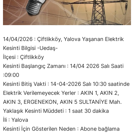
14/04/2026 : Çiftlikköy, Yalova Yaşanan Elektrik
Kesinti Bilgisi -Uedaş-
İlçesi : Çiftlikköy
Kesinti Başlangıç Zamanı : 14/04 2026 Salı Saati
:09:00
Kesinti Bitiş Vakti : 14-04-2026 Salı 10:30 saatinde
Elektrik Verilemeyecek Yerler : AKIN 1, AKIN 2,
AKIN 3, ERGENEKON, AKIN 5 SULTANİYE Mah.
Yaklaşık Kesinti Müddeti : 1 saat 30 dakika
İli : Yalova
Kesinti İçin Gösterilen Neden : Abone bağlama