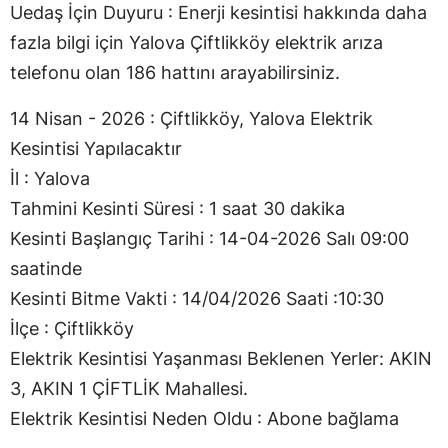
Uedaş İçin Duyuru : Enerji kesintisi hakkında daha
fazla bilgi için Yalova Çiftlikköy elektrik arıza
telefonu olan 186 hattını arayabilirsiniz.
14 Nisan - 2026 : Çiftlikköy, Yalova Elektrik
Kesintisi Yapılacaktır
İl : Yalova
Tahmini Kesinti Süresi : 1 saat 30 dakika
Kesinti Başlangıç Tarihi : 14-04-2026 Salı 09:00
saatinde
Kesinti Bitme Vakti : 14/04/2026 Saati :10:30
İlçe : Çiftlikköy
Elektrik Kesintisi Yaşanması Beklenen Yerler: AKIN
3, AKIN 1 ÇİFTLİK Mahallesi.
Elektrik Kesintisi Neden Oldu : Abone bağlama