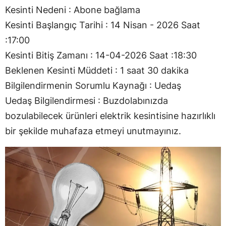
Kesinti Nedeni : Abone bağlama
Kesinti Başlangıç Tarihi : 14 Nisan - 2026 Saat
:17:00
Kesinti Bitiş Zamanı : 14-04-2026 Saat :18:30
Beklenen Kesinti Müddeti : 1 saat 30 dakika
Bilgilendirmenin Sorumlu Kaynağı : Uedaş
Uedaş Bilgilendirmesi : Buzdolabınızda
bozulabilecek ürünleri elektrik kesintisine hazırlıklı
bir şekilde muhafaza etmeyi unutmayınız.