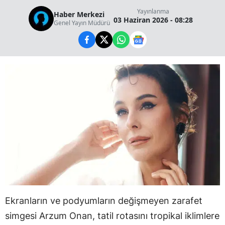
Yayınlanma
Haber Merkezi
03 Haziran 2026 - 08:28
Genel Yayın Müdürü
Ekranların ve podyumların değişmeyen zarafet
simgesi Arzum Onan, tatil rotasını tropikal iklimlere