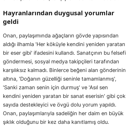
Hayranlarından duygusal yorumlar
geldi
Onan, paylaşımında ağaçların gövde yapısından
aldığı ilhamla 'Her köküyle kendini yeniden yaratan
bir eser gibi' ifadesini kullandı. Sanatçının bu felsefi
göndermesi, sosyal medya takipçileri tarafından
karşılıksız kalmadı. Binlerce beğeni alan gönderinin
altına, 'Doğanın güzelliği seninle tamamlanmış',
'Sanki zaman senin için durmuş' ve 'Asıl sen
kendini yeniden yaratan bir sanat eserisin' gibi çok
sayıda destekleyici ve övgü dolu yorum yapıldı.
Onan, paylaşımlarıyla sadeliğin her daim en büyük
şıklık olduğunu bir kez daha kanıtlamış oldu.