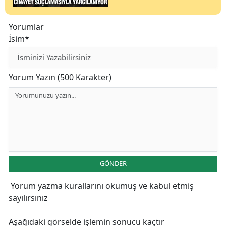
Yorumlar
İsim*
Yorum Yazın (500 Karakter)
GÖNDER
Yorum yazma kurallarını
okumuş ve kabul etmiş
sayılırsınız
Aşağıdaki görselde işlemin sonucu kaçtır