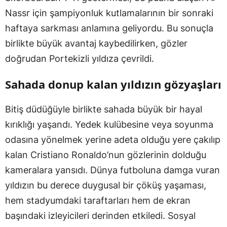
Nassr için şampiyonluk kutlamalarının bir sonraki
haftaya sarkması anlamına geliyordu. Bu sonuçla
birlikte büyük avantaj kaybedilirken, gözler
doğrudan Portekizli yıldıza çevrildi.
Sahada donup kalan yıldızın gözyaşları
Bitiş düdüğüyle birlikte sahada büyük bir hayal
kırıklığı yaşandı. Yedek kulübesine veya soyunma
odasına yönelmek yerine adeta olduğu yere çakılıp
kalan Cristiano Ronaldo’nun gözlerinin dolduğu
kameralara yansıdı. Dünya futboluna damga vuran
yıldızın bu derece duygusal bir çöküş yaşaması,
hem stadyumdaki taraftarları hem de ekran
başındaki izleyicileri derinden etkiledi. Sosyal