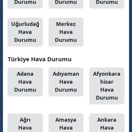
Durumu
Durumu
Durumu
Uğurludağ
Merkez
Hava
Hava
Durumu
Durumu
Türkiye Hava Durumu
Adana
Adıyaman
Afyonkara
Hava
Hava
hisar
Durumu
Durumu
Hava
Durumu
Ağrı
Amasya
Ankara
Hava
Hava
Hava