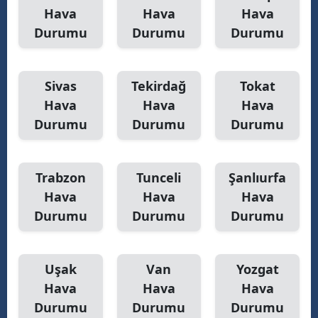
Hava
Hava
Hava
Durumu
Durumu
Durumu
Sivas
Tekirdağ
Tokat
Hava
Hava
Hava
Durumu
Durumu
Durumu
Trabzon
Tunceli
Şanlıurfa
Hava
Hava
Hava
Durumu
Durumu
Durumu
Uşak
Van
Yozgat
Hava
Hava
Hava
Durumu
Durumu
Durumu