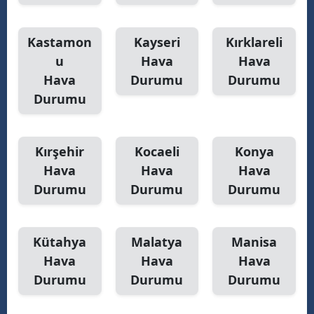
Kastamon
Kayseri
Kırklareli
u
Hava
Hava
Hava
Durumu
Durumu
Durumu
Kırşehir
Kocaeli
Konya
Hava
Hava
Hava
Durumu
Durumu
Durumu
Kütahya
Malatya
Manisa
Hava
Hava
Hava
Durumu
Durumu
Durumu