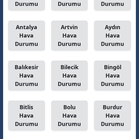
Durumu
Durumu
Durumu
Antalya
Artvin
Aydın
Hava
Hava
Hava
Durumu
Durumu
Durumu
Balıkesir
Bilecik
Bingöl
Hava
Hava
Hava
Durumu
Durumu
Durumu
Bitlis
Bolu
Burdur
Hava
Hava
Hava
Durumu
Durumu
Durumu