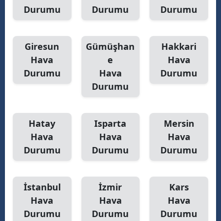
Durumu
Durumu
Durumu
Giresun
Gümüşhan
Hakkari
Hava
e
Hava
Durumu
Hava
Durumu
Durumu
Hatay
Isparta
Mersin
Hava
Hava
Hava
Durumu
Durumu
Durumu
İstanbul
İzmir
Kars
Hava
Hava
Hava
Durumu
Durumu
Durumu