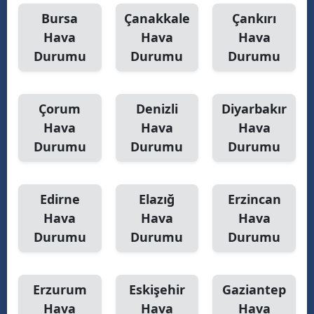
Bursa
Çanakkale
Çankırı
Hava
Hava
Hava
Durumu
Durumu
Durumu
Çorum
Denizli
Diyarbakır
Hava
Hava
Hava
Durumu
Durumu
Durumu
Edirne
Elazığ
Erzincan
Hava
Hava
Hava
Durumu
Durumu
Durumu
Erzurum
Eskişehir
Gaziantep
Hava
Hava
Hava