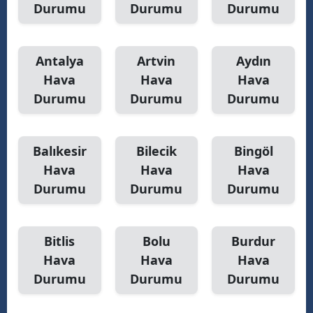
Durumu
Durumu
Durumu
Antalya
Artvin
Aydın
Hava
Hava
Hava
Durumu
Durumu
Durumu
Balıkesir
Bilecik
Bingöl
Hava
Hava
Hava
Durumu
Durumu
Durumu
Bitlis
Bolu
Burdur
Hava
Hava
Hava
Durumu
Durumu
Durumu