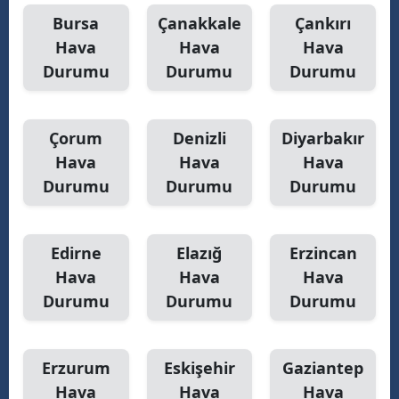
Bursa
Çanakkale
Çankırı
Hava
Hava
Hava
Durumu
Durumu
Durumu
Çorum
Denizli
Diyarbakır
Hava
Hava
Hava
Durumu
Durumu
Durumu
Edirne
Elazığ
Erzincan
Hava
Hava
Hava
Durumu
Durumu
Durumu
Erzurum
Eskişehir
Gaziantep
Hava
Hava
Hava