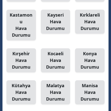
Kastamon
Kayseri
Kırklareli
u
Hava
Hava
Hava
Durumu
Durumu
Durumu
Kırşehir
Kocaeli
Konya
Hava
Hava
Hava
Durumu
Durumu
Durumu
Kütahya
Malatya
Manisa
Hava
Hava
Hava
Durumu
Durumu
Durumu