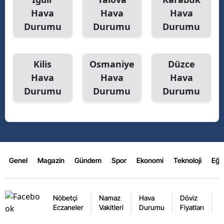
Hava
Hava
Hava
Durumu
Durumu
Durumu
Kilis
Osmaniye
Düzce
Hava
Hava
Hava
Durumu
Durumu
Durumu
Genel
Magazin
Gündem
Spor
Ekonomi
Teknoloji
Eğl
Nöbetçi
Namaz
Hava
Döviz
A
Eczaneler
Vakitleri
Durumu
Fiyatları
F