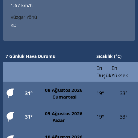
1.67 km/h
Rüzgar Yönü
KD
7 Günlük Hava Durumu
Sıcaklık (°C)
En
En
Düşük
Yüksek
08 Ağustos 2026
31°
19°
33°
Cumartesi
09 Ağustos 2026
31°
19°
33°
Pazar
10 Ağustos 2026