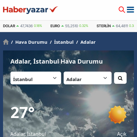
DOLAR
47,7436
0.18%
EURO
55,2510
0.32%
STERLIN
64,4811
0.38
/
Hava Durumu
/
İstanbul
/
Adalar
Adalar, İstanbul Hava Durumu
İl:
İlçe:
27
°
Adalar, İstanbul
Açık