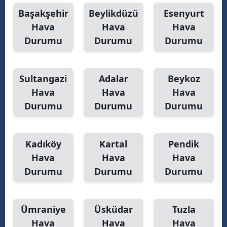
Başakşehir
Beylikdüzü
Esenyurt
Hava
Hava
Hava
Durumu
Durumu
Durumu
Sultangazi
Adalar
Beykoz
Hava
Hava
Hava
Durumu
Durumu
Durumu
Kadıköy
Kartal
Pendik
Hava
Hava
Hava
Durumu
Durumu
Durumu
Ümraniye
Üsküdar
Tuzla
Hava
Hava
Hava