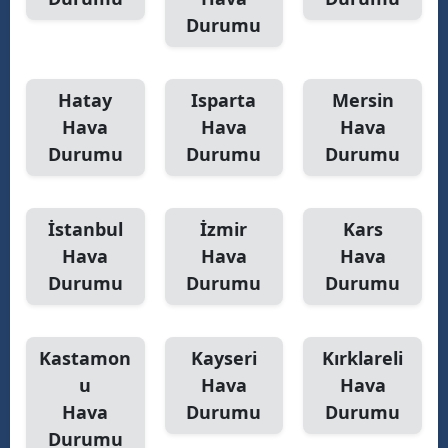
Durumu
Hatay
Isparta
Mersin
Hava
Hava
Hava
Durumu
Durumu
Durumu
İstanbul
İzmir
Kars
Hava
Hava
Hava
Durumu
Durumu
Durumu
Kastamon
Kayseri
Kırklareli
u
Hava
Hava
Hava
Durumu
Durumu
Durumu