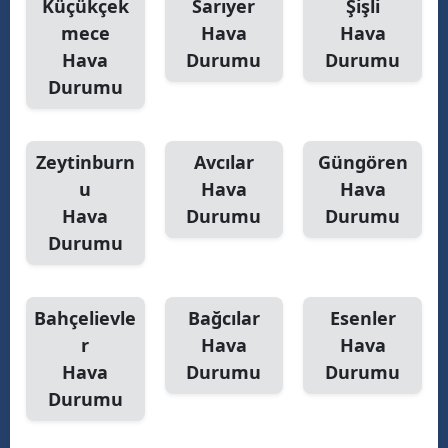
Küçükçek
Sarıyer
Şişli
mece
Hava
Hava
Hava
Durumu
Durumu
Durumu
Zeytinburn
Avcılar
Güngören
u
Hava
Hava
Hava
Durumu
Durumu
Durumu
Bahçelievle
Bağcılar
Esenler
r
Hava
Hava
Hava
Durumu
Durumu
Durumu