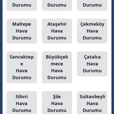
Durumu
Durumu
Durumu
Maltepe
Ataşehir
Çekmeköy
Hava
Hava
Hava
Durumu
Durumu
Durumu
Sancaktep
Büyükçek
Çatalca
e
mece
Hava
Hava
Hava
Durumu
Durumu
Durumu
Silivri
Şile
Sultanbeyli
Hava
Hava
Hava
Durumu
Durumu
Durumu