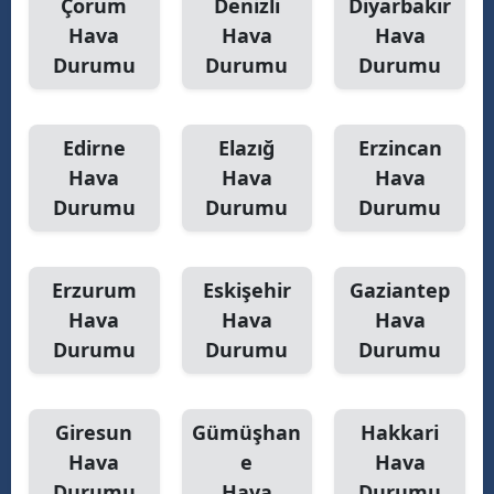
Çorum
Denizli
Diyarbakır
Hava
Hava
Hava
Durumu
Durumu
Durumu
Edirne
Elazığ
Erzincan
Hava
Hava
Hava
Durumu
Durumu
Durumu
Erzurum
Eskişehir
Gaziantep
Hava
Hava
Hava
Durumu
Durumu
Durumu
Giresun
Gümüşhan
Hakkari
Hava
e
Hava
Durumu
Hava
Durumu