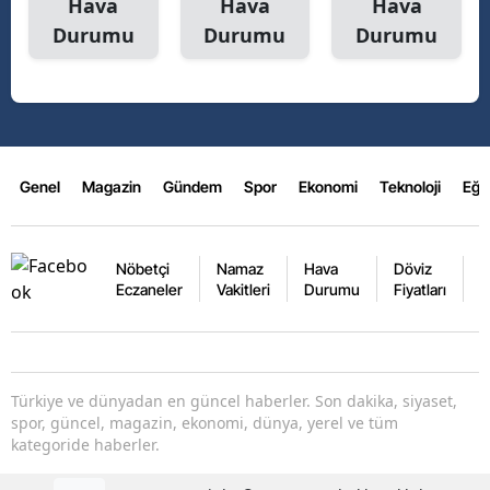
Hava
Hava
Hava
Durumu
Durumu
Durumu
Genel
Magazin
Gündem
Spor
Ekonomi
Teknoloji
Eğl
Nöbetçi
Namaz
Hava
Döviz
A
Eczaneler
Vakitleri
Durumu
Fiyatları
F
Türkiye ve dünyadan en güncel haberler. Son dakika, siyaset,
spor, güncel, magazin, ekonomi, dünya, yerel ve tüm
kategoride haberler.