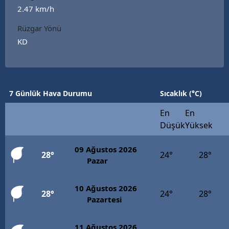
2.47 km/h
Rüzgar Yönü
KD
7 Günlük Hava Durumu
Sıcaklık (°C)
En
En
Düşük
Yüksek
09 Ağustos 2026
28°
24°
28°
Pazar
10 Ağustos 2026
28°
24°
28°
Pazartesi
11 Ağustos 2026