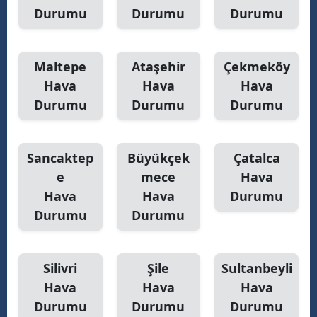
Durumu
Durumu
Durumu
Maltepe
Ataşehir
Çekmeköy
Hava
Hava
Hava
Durumu
Durumu
Durumu
Sancaktep
Büyükçek
Çatalca
e
mece
Hava
Hava
Hava
Durumu
Durumu
Durumu
Silivri
Şile
Sultanbeyli
Hava
Hava
Hava
Durumu
Durumu
Durumu