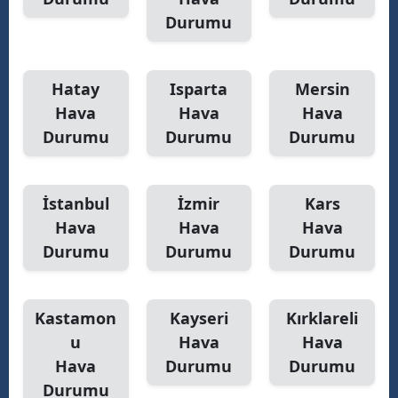
Durumu
Hatay
Isparta
Mersin
Hava
Hava
Hava
Durumu
Durumu
Durumu
İstanbul
İzmir
Kars
Hava
Hava
Hava
Durumu
Durumu
Durumu
Kastamon
Kayseri
Kırklareli
u
Hava
Hava
Hava
Durumu
Durumu
Durumu